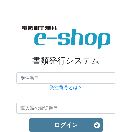
書類発行システム
受注番号とは？
ログイン