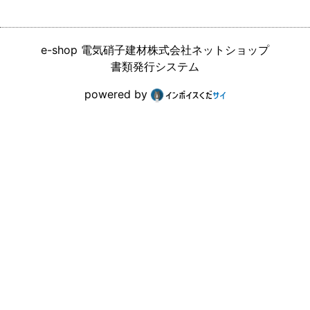
e-shop 電気硝子建材株式会社ネットショップ
書類発行システム
powered by