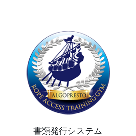
書類発行システム