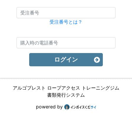
受注番号とは？
ログイン
アルゴプレスト ロープアクセス トレーニングジム
書類発行システム
powered by